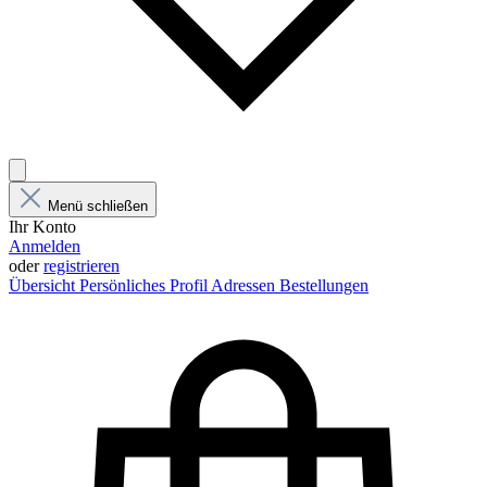
Menü schließen
Ihr Konto
Anmelden
oder
registrieren
Übersicht
Persönliches Profil
Adressen
Bestellungen