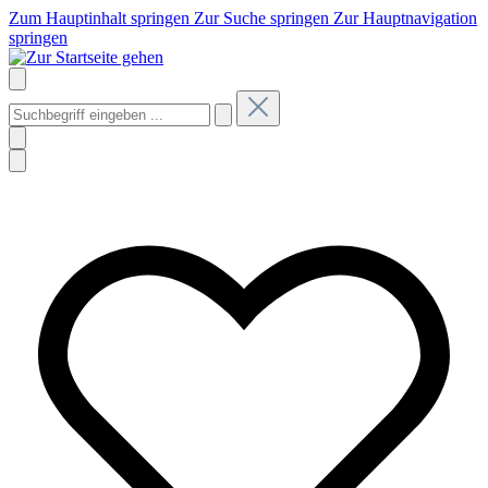
Zum Hauptinhalt springen
Zur Suche springen
Zur Hauptnavigation
springen