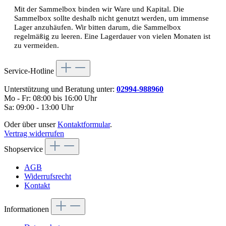
Mit der Sammelbox binden wir Ware und Kapital. Die
Sammelbox sollte deshalb nicht genutzt werden, um immense
Lager anzuhäufen. Wir bitten darum, die Sammelbox
regelmäßig zu leeren. Eine Lagerdauer von vielen Monaten ist
zu vermeiden.
Service-Hotline
Unterstützung und Beratung unter:
02994-988960
Mo - Fr: 08:00 bis 16:00 Uhr
Sa: 09:00 - 13:00 Uhr
Oder über unser
Kontaktformular
.
Vertrag widerrufen
Shopservice
AGB
Widerrufsrecht
Kontakt
Informationen