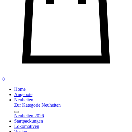
0
Home
Angebote
Neuheiten
Zur Kategorie Neuheiten
Neuheiten 2026
Startpackungen
Lokomotiven
Wagen