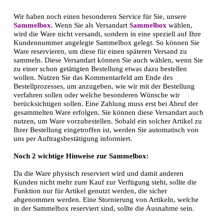
Wir haben noch einen besonderen Service für Sie, unsere
Sammelbox
. Wenn Sie als Versandart
Sammelbox
wählen,
wird die Ware nicht versandt, sondern in eine speziell auf Ihre
Kundennummer angelegte Sammelbox gelegt. So können Sie
Ware reservieren, um diese für einen späteren Versand zu
sammeln. Diese Versandart können Sie auch wählen, wenn Sie
zu einer schon getätigten Bestellung etwas dazu bestellen
wollen. Nutzen Sie das Kommentarfeld am Ende des
Bestellprozesses, um anzugeben, wie wir mit der Bestellung
verfahren sollen oder welche besonderen Wünsche wir
berücksichtigen sollen. Eine Zahlung muss erst bei Abruf der
gesammelten Ware erfolgen. Sie können diese Versandart auch
nutzen, um Ware vorzubestellen. Sobald ein solcher Artikel zu
Ihrer Bestellung eingetroffen ist, werden Sie automatisch von
uns per Auftragsbestätigung informiert.
Noch 2 wichtige Hinweise zur Sammelbox:
Da die Ware physisch reserviert wird und damit anderen
Kunden nicht mehr zum Kauf zur Verfügung steht, sollte die
Funktion nur für Artikel genutzt werden, die sicher
abgenommen werden. Eine Stornierung von Artikeln, welche
in der Sammelbox reserviert sind, sollte die Ausnahme sein.