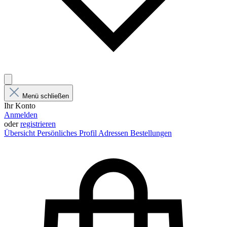
Menü schließen
Ihr Konto
Anmelden
oder
registrieren
Übersicht
Persönliches Profil
Adressen
Bestellungen