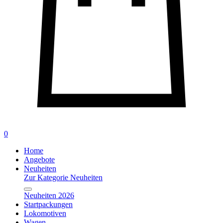
0
Home
Angebote
Neuheiten
Zur Kategorie Neuheiten
Neuheiten 2026
Startpackungen
Lokomotiven
Wagen