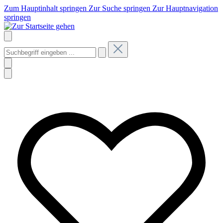
Zum Hauptinhalt springen
Zur Suche springen
Zur Hauptnavigation
springen