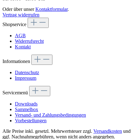
Oder über unser
Kontaktformular
.
Vertrag widerrufen
Shopservice
AGB
Widerrufsrecht
Kontakt
Informationen
Datenschutz
Impressum
Servicemenü
Downloads
Sammelbox
Versand- und Zahlungsbedingungen
Vorbestellungen
Alle Preise inkl. gesetzl. Mehrwertsteuer zzgl.
Versandkosten
und
ggf. Nachnahmegebühren, wenn nicht anders angegeben.