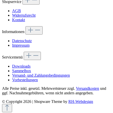
Shopservice
AGB
Widerrufsrecht
Kontakt
Informationen
Datenschutz
Impressum
Servicemenü
Downloads
Sammelbox
Versand- und Zahlungsbedingungen
Vorbestellungen
Alle Preise inkl. gesetzl. Mehrwertsteuer zzgl.
Versandkosten
und
ggf. Nachnahmegebühren, wenn nicht anders angegeben.
© Copyright 2026 | Shopware Theme by
RH-Webdesign