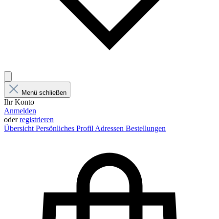
Menü schließen
Ihr Konto
Anmelden
oder
registrieren
Übersicht
Persönliches Profil
Adressen
Bestellungen