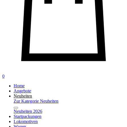
0
Home
Angebote
Neuheiten
Zur Kategorie Neuheiten
Neuheiten 2026
Startpackungen
Lokomotiven
Wagen