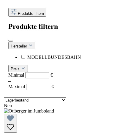
Produkte filtern
Produkte filtern
Hersteller
MODELLBUNDESBAHN
Preis
Minimal
€
–
Maximal
€
Neu