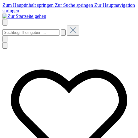
Zum Hauptinhalt springen
Zur Suche springen
Zur Hauptnavigation
springen