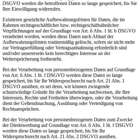
DSGVO werden die betroffenen Daten so lange gespeichert, bis Sie
Ihre Einwilligung widerrufen.
Existieren gesetzliche Aufbewahrungsfristen für Daten, die im
Rahmen rechtsgeschäftlicher bzw. rechtsgeschäftsähnlicher
Verpflichtungen auf der Grundlage von Art. 6 Abs. 1 lit. b DSGVO
verarbeitet werden, werden diese Daten nach Ablauf der
Aufbewahrungsfristen routinemäßig gelöscht, sofern sie nicht mehr
zur Vertragserfüllung oder Vertragsanbahnung erforderlich sind
und/oder unsererseits kein berechtigtes Interesse an der
Weiterspeicherung fortbesteht.
Bei der Verarbeitung von personenbezogenen Daten auf Grundlage
von Art. 6 Abs. 1 lit. f DSGVO werden diese Daten so lange
gespeichert, bis Sie Ihr Widerspruchsrecht nach Art. 21 Abs. 1
DSGVO ausüben, es sei denn, wir können zwingende
schutzwürdige Gründe für die Verarbeitung nachweisen, die Ihre
Interessen, Rechte und Freiheiten überwiegen, oder die Verarbeitung
dient der Geltendmachung, Ausübung oder Verteidigung von
Rechtsansprüchen.
Bei der Verarbeitung von personenbezogenen Daten zum Zwecke
der Direktwerbung auf Grundlage von Art. 6 Abs. 1 lit. f DSGVO
werden diese Daten so lange gespeichert, bis Sie Ihr
Widerspruchsrecht nach Art. 21 Abs. 2 DSGVO ausüben.