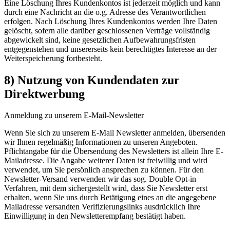
Eine Löschung Ihres Kundenkontos ist jederzeit möglich und kann
durch eine Nachricht an die o.g. Adresse des Verantwortlichen
erfolgen. Nach Löschung Ihres Kundenkontos werden Ihre Daten
gelöscht, sofern alle darüber geschlossenen Verträge vollständig
abgewickelt sind, keine gesetzlichen Aufbewahrungsfristen
entgegenstehen und unsererseits kein berechtigtes Interesse an der
Weiterspeicherung fortbesteht.
8) Nutzung von Kundendaten zur
Direktwerbung
Anmeldung zu unserem E-Mail-Newsletter
Wenn Sie sich zu unserem E-Mail Newsletter anmelden, übersenden
wir Ihnen regelmäßig Informationen zu unseren Angeboten.
Pflichtangabe für die Übersendung des Newsletters ist allein Ihre E-
Mailadresse. Die Angabe weiterer Daten ist freiwillig und wird
verwendet, um Sie persönlich ansprechen zu können. Für den
Newsletter-Versand verwenden wir das sog. Double Opt-in
Verfahren, mit dem sichergestellt wird, dass Sie Newsletter erst
erhalten, wenn Sie uns durch Betätigung eines an die angegebene
Mailadresse versandten Verifizierungslinks ausdrücklich Ihre
Einwilligung in den Newsletterempfang bestätigt haben.