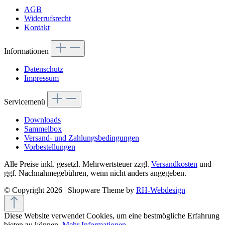
AGB
Widerrufsrecht
Kontakt
Informationen
Datenschutz
Impressum
Servicemenü
Downloads
Sammelbox
Versand- und Zahlungsbedingungen
Vorbestellungen
Alle Preise inkl. gesetzl. Mehrwertsteuer zzgl.
Versandkosten
und
ggf. Nachnahmegebühren, wenn nicht anders angegeben.
© Copyright 2026 | Shopware Theme by
RH-Webdesign
Diese Website verwendet Cookies, um eine bestmögliche Erfahrung
bieten zu können.
Mehr Informationen ...