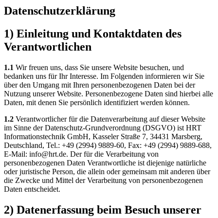
Datenschutzerklärung
1) Einleitung und Kontaktdaten des
Verantwortlichen
1.1
Wir freuen uns, dass Sie unsere Website besuchen, und
bedanken uns für Ihr Interesse. Im Folgenden informieren wir Sie
über den Umgang mit Ihren personenbezogenen Daten bei der
Nutzung unserer Website. Personenbezogene Daten sind hierbei alle
Daten, mit denen Sie persönlich identifiziert werden können.
1.2
Verantwortlicher für die Datenverarbeitung auf dieser Website
im Sinne der Datenschutz-Grundverordnung (DSGVO) ist HRT
Informationstechnik GmbH, Kasseler Straße 7, 34431 Marsberg,
Deutschland, Tel.: +49 (2994) 9889-60, Fax: +49 (2994) 9889-688,
E-Mail: info@hrt.de. Der für die Verarbeitung von
personenbezogenen Daten Verantwortliche ist diejenige natürliche
oder juristische Person, die allein oder gemeinsam mit anderen über
die Zwecke und Mittel der Verarbeitung von personenbezogenen
Daten entscheidet.
2) Datenerfassung beim Besuch unserer