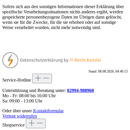
Sofern sich aus den sonstigen Informationen dieser Erklärung über
spezifische Verarbeitungssituationen nichts anderes ergibt, werden
gespeicherte personenbezogene Daten im Übrigen dann gelöscht,
wenn sie für die Zwecke, für die sie erhoben oder auf sonstige
Weise verarbeitet wurden, nicht mehr notwendig sind.
Stand: 08.08.2026, 04:46:15
Service-Hotline
Unterstützung und Beratung unter:
02994-988960
Mo - Fr: 08:00 bis 16:00 Uhr
Sa: 09:00 - 13:00 Uhr
Oder über unser
Kontaktformular
.
Vertrag widerrufen
Shopservice