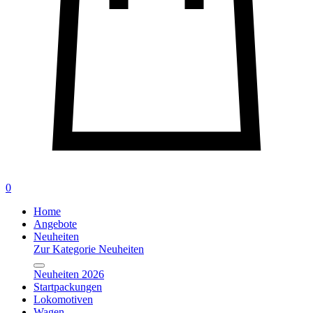
0
Home
Angebote
Neuheiten
Zur Kategorie Neuheiten
Neuheiten 2026
Startpackungen
Lokomotiven
Wagen