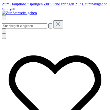
Zum Hauptinhalt springen
Zur Suche springen
Zur Hauptnavigation
springen