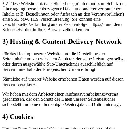
2.2
Diese Website nutzt aus Sicherheitsgründen und zum Schutz der
Übertragung personenbezogener Daten und anderer vertraulicher
Inhalte (z.B. Bestellungen oder Anfragen an den Verantwortlichen)
eine SSL-bzw. TLS-Verschlüsselung. Sie können eine
verschlüsselte Verbindung an der Zeichenfolge „https://“ und dem
Schloss-Symbol in Ihrer Browserzeile erkennen.
3) Hosting & Content-Delivery-Network
Für das Hosting unserer Website und die Darstellung der
Seiteninhalte nutzen wir einen Anbieter, der seine Leistungen selbst
oder durch ausgewählte Sub-Unternehmer ausschließlich auf
Servern innerhalb der Europäischen Union erbringt.
Sämtliche auf unserer Website erhobenen Daten werden auf diesen
Servern verarbeitet.
Wir haben mit dem Anbieter einen Auftragsverarbeitungsvertrag
geschlossen, der den Schutz der Daten unserer Seitenbesucher
sicherstellt und eine unberechtigte Weitergabe an Dritte untersagt.
4) Cookies
Um den Besuch unserer Website attraktiv zu gestalten und die