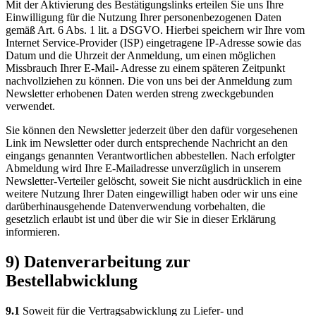
Mit der Aktivierung des Bestätigungslinks erteilen Sie uns Ihre
Einwilligung für die Nutzung Ihrer personenbezogenen Daten
gemäß Art. 6 Abs. 1 lit. a DSGVO. Hierbei speichern wir Ihre vom
Internet Service-Provider (ISP) eingetragene IP-Adresse sowie das
Datum und die Uhrzeit der Anmeldung, um einen möglichen
Missbrauch Ihrer E-Mail- Adresse zu einem späteren Zeitpunkt
nachvollziehen zu können. Die von uns bei der Anmeldung zum
Newsletter erhobenen Daten werden streng zweckgebunden
verwendet.
Sie können den Newsletter jederzeit über den dafür vorgesehenen
Link im Newsletter oder durch entsprechende Nachricht an den
eingangs genannten Verantwortlichen abbestellen. Nach erfolgter
Abmeldung wird Ihre E-Mailadresse unverzüglich in unserem
Newsletter-Verteiler gelöscht, soweit Sie nicht ausdrücklich in eine
weitere Nutzung Ihrer Daten eingewilligt haben oder wir uns eine
darüberhinausgehende Datenverwendung vorbehalten, die
gesetzlich erlaubt ist und über die wir Sie in dieser Erklärung
informieren.
9) Datenverarbeitung zur
Bestellabwicklung
9.1
Soweit für die Vertragsabwicklung zu Liefer- und