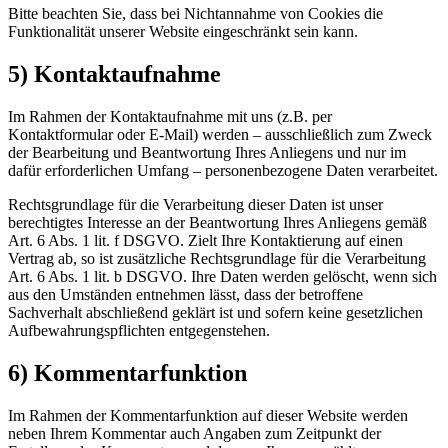
Bitte beachten Sie, dass bei Nichtannahme von Cookies die
Funktionalität unserer Website eingeschränkt sein kann.
5) Kontaktaufnahme
Im Rahmen der Kontaktaufnahme mit uns (z.B. per
Kontaktformular oder E-Mail) werden – ausschließlich zum Zweck
der Bearbeitung und Beantwortung Ihres Anliegens und nur im
dafür erforderlichen Umfang – personenbezogene Daten verarbeitet.
Rechtsgrundlage für die Verarbeitung dieser Daten ist unser
berechtigtes Interesse an der Beantwortung Ihres Anliegens gemäß
Art. 6 Abs. 1 lit. f DSGVO. Zielt Ihre Kontaktierung auf einen
Vertrag ab, so ist zusätzliche Rechtsgrundlage für die Verarbeitung
Art. 6 Abs. 1 lit. b DSGVO. Ihre Daten werden gelöscht, wenn sich
aus den Umständen entnehmen lässt, dass der betroffene
Sachverhalt abschließend geklärt ist und sofern keine gesetzlichen
Aufbewahrungspflichten entgegenstehen.
6) Kommentarfunktion
Im Rahmen der Kommentarfunktion auf dieser Website werden
neben Ihrem Kommentar auch Angaben zum Zeitpunkt der