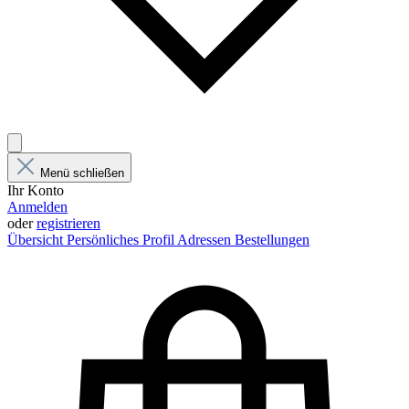
Menü schließen
Ihr Konto
Anmelden
oder
registrieren
Übersicht
Persönliches Profil
Adressen
Bestellungen