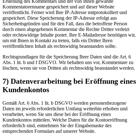
Erstellung des Kommentars und der von Ihnen gewählte
Kommentatorenname gespeichert und auf dieser Website
veröffentlicht. Ferner wird Ihre IP-Adresse mitprotokolliert und
gespeichert. Diese Speicherung der IP-Adresse erfolgt aus
Sicherheitsgründen und für den Fall, dass die betroffene Person
durch einen abgegebenen Kommentar die Rechte Dritter verletzt
oder rechtswidrige Inhalte postet. Ihre E-Mailadresse benötigen wir,
um mit Ihnen in Kontakt zu treten, falls ein Dritter Ihren
veröffentlichten Inhalt als rechtswidrig beanstanden sollte.
Rechtsgrundlagen für die Speicherung Ihrer Daten sind die Art. 6
Abs. 1 lit. b und f DSGVO. Wir behalten uns vor, Kommentare zu
löschen, wenn sie von Dritten als rechtswidrig beanstandet werden.
7) Datenverarbeitung bei Eröffnung eines
Kundenkontos
Gemäß Art. 6 Abs. 1 lit. b DSGVO werden personenbezogene
Daten im jeweils erforderlichen Umfang weiterhin erhoben und
verarbeitet, wenn Sie uns diese bei der Eröffnung eines
Kundenkontos mitteilen. Welche Daten für die Kontoeröffnung
erforderlich sind, entnehmen Sie der Eingabemaske des
entsprechenden Formulars auf unserer Website.